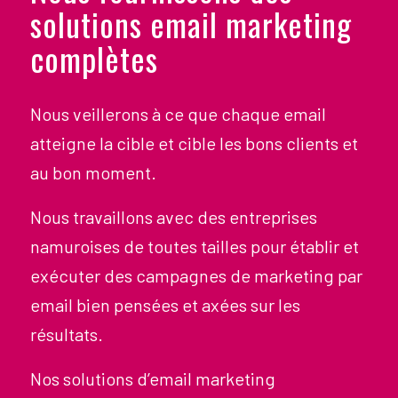
solutions email marketing
complètes
Nous veillerons à ce que chaque email
atteigne la cible et cible les bons clients et
au bon moment.
Nous travaillons avec des entreprises
namuroises de toutes tailles pour établir et
exécuter des campagnes de marketing par
email bien pensées et axées sur les
résultats.
Nos solutions d’email marketing