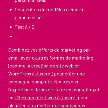
personnalisées
Conception de modèles d’emails
personnalisés
Test A / B
…
Combinez vos efforts de marketing par
email avec d’autres formes de marketing
(comme la
création de site web en
WordPress à Juseret
) pour créer une
campagne complète. Nous avons
l’expertise et le savoir-faire en marketing et
en
référencement web à Juseret
pour
planifier et exécuter des campagnes