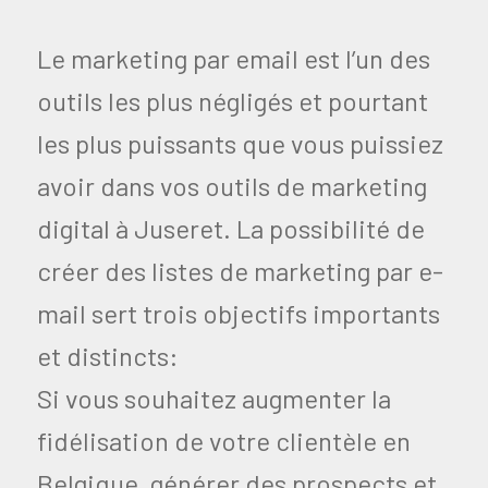
Le marketing par email est l’un des
outils les plus négligés et pourtant
les plus puissants que vous puissiez
avoir dans vos outils de marketing
digital à Juseret. La possibilité de
créer des listes de marketing par e-
mail sert trois objectifs importants
et distincts:
Si vous souhaitez augmenter la
fidélisation de votre clientèle en
Belgique, générer des prospects et