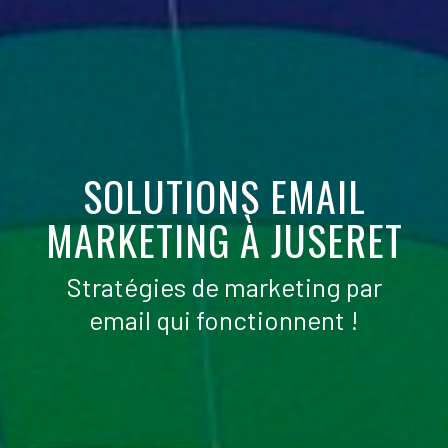
SOLUTIONS EMAIL
MARKETING À JUSERET
Stratégies de marketing par
email qui fonctionnent !