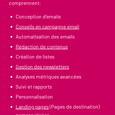
comprennent:
Conception d’emails
Conseils en campagne email
Automatisation des emails
Rédaction de contenus
Création de listes
Gestion des newsletters
Analyses métriques avancées
Suivi et rapports
Personnalisation
Landing pages
(Pages de destination)