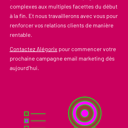
complexes aux multiples facettes du début
à la fin. Et nous travaillerons avec vous pour
renforcer vos relations clients de manière
rentable.
Contactez Alégorix
pour commencer votre
prochaine campagne email marketing dès
aujourd’hui.