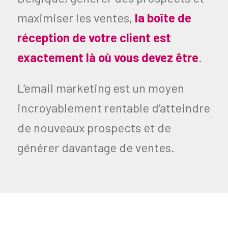
maximiser les ventes,
la boîte de
réception de votre client est
exactement là où vous devez être
.
L’email marketing est un moyen
incroyablement rentable d’atteindre
de nouveaux prospects et de
générer davantage de ventes.