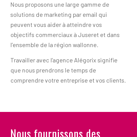
Nous proposons une large gamme de
solutions de marketing par email qui
peuvent vous aider à atteindre vos
objectifs commerciaux à Juseret et dans
l’ensemble de la région wallonne.
Travailler avec l’agence Alégorix signifie
que nous prendrons le temps de
comprendre votre entreprise et vos clients.
Nous fournissons des