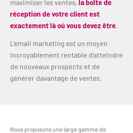
maximiser les ventes,
la boîte de
réception de votre client est
exactement là où vous devez être
.
L’email marketing est un moyen
incroyablement rentable d’atteindre
de nouveaux prospects et de
générer davantage de ventes.
Nous proposons une large gamme de