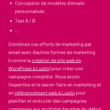
Conception de modèles d’emails
personnalisés
Test A / B
…
Combinez vos efforts de marketing par
email avec d’autres formes de marketing
(comme la
création de site web en
WordPress à Lustin
) pour créer une
campagne complète. Nous avons
l’expertise et le savoir-faire en marketing et
en
référencement web à Lustin
pour
planifier et exécuter des campagnes
complexes aux multiples facettes du début