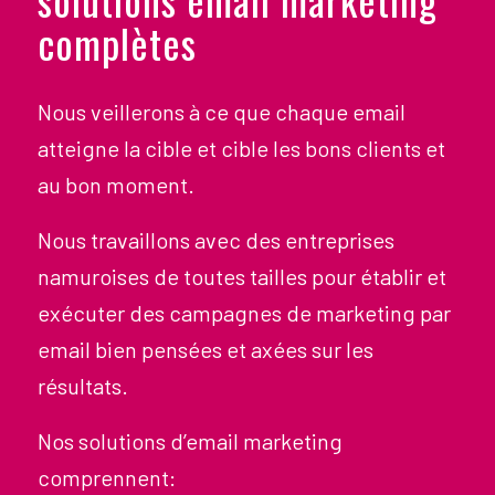
complètes
Nous veillerons à ce que chaque email
atteigne la cible et cible les bons clients et
au bon moment.
Nous travaillons avec des entreprises
namuroises de toutes tailles pour établir et
exécuter des campagnes de marketing par
email bien pensées et axées sur les
résultats.
Nos solutions d’email marketing
comprennent: