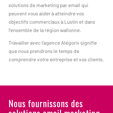
solutions de marketing par email qui
peuvent vous aider à atteindre vos
objectifs commerciaux à Lustin et dans
l’ensemble de la région wallonne.
Travailler avec l’agence Alégorix signifie
que nous prendrons le temps de
comprendre votre entreprise et vos clients.
Nous fournissons des
solutions email marketing