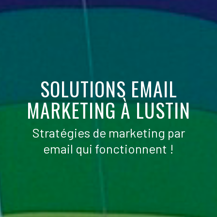
SOLUTIONS EMAIL
MARKETING À LUSTIN
Stratégies de marketing par
email qui fonctionnent !