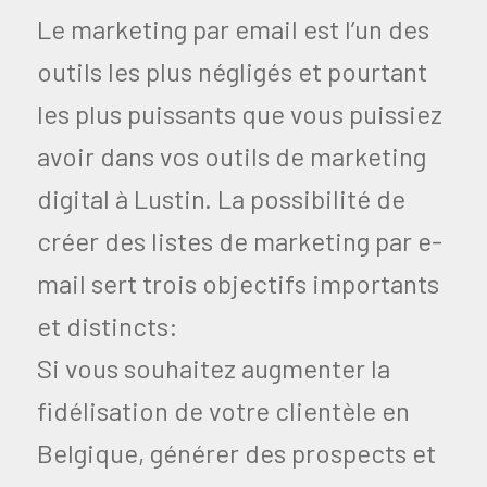
Le marketing par email est l’un des
outils les plus négligés et pourtant
les plus puissants que vous puissiez
avoir dans vos outils de marketing
digital à Lustin. La possibilité de
créer des listes de marketing par e-
mail sert trois objectifs importants
et distincts:
Si vous souhaitez augmenter la
fidélisation de votre clientèle en
Belgique, générer des prospects et