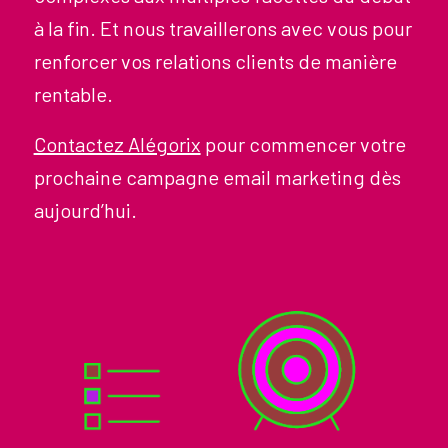
à la fin. Et nous travaillerons avec vous pour
renforcer vos relations clients de manière
rentable.
Contactez Alégorix
pour commencer votre
prochaine campagne email marketing dès
aujourd’hui.