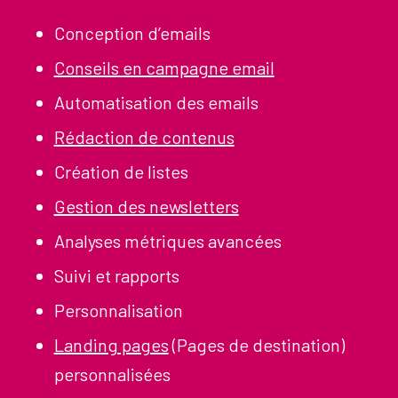
Conception d’emails
Conseils en campagne email
Automatisation des emails
Rédaction de contenus
Création de listes
Gestion des newsletters
Analyses métriques avancées
Suivi et rapports
Personnalisation
Landing pages
(Pages de destination)
personnalisées