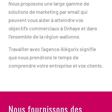
Nous proposons une large gamme de
solutions de marketing par email qui
peuvent vous aider à atteindre vos
objectifs commerciaux à Onhaye et dans
l’ensemble de la région wallonne.
Travailler avec l’agence Alégorix signifie
que nous prendrons le temps de
comprendre votre entreprise et vos clients.
Nous fournissons des