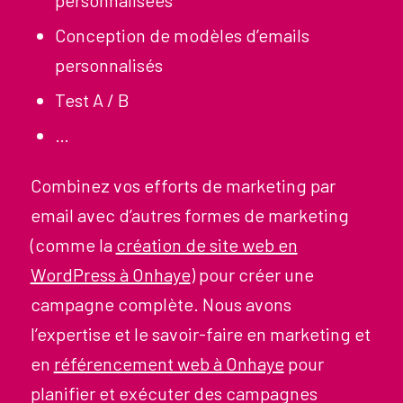
personnalisées
Conception de modèles d’emails
personnalisés
Test A / B
…
Combinez vos efforts de marketing par
email avec d’autres formes de marketing
(comme la
création de site web en
WordPress à Onhaye
) pour créer une
campagne complète. Nous avons
l’expertise et le savoir-faire en marketing et
en
référencement web à Onhaye
pour
planifier et exécuter des campagnes