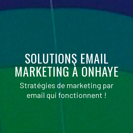
SOLUTIONS EMAIL
MARKETING À ONHAYE
Stratégies de marketing par
email qui fonctionnent !