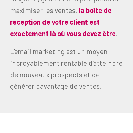
maximiser les ventes,
la boîte de
réception de votre client est
exactement là où vous devez être
.
L’email marketing est un moyen
incroyablement rentable d’atteindre
de nouveaux prospects et de
générer davantage de ventes.