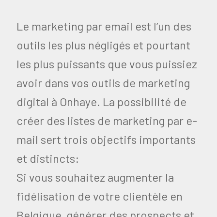
Le marketing par email est l’un des
outils les plus négligés et pourtant
les plus puissants que vous puissiez
avoir dans vos outils de marketing
digital à Onhaye. La possibilité de
créer des listes de marketing par e-
mail sert trois objectifs importants
et distincts:
Si vous souhaitez augmenter la
fidélisation de votre clientèle en
Belgique, générer des prospects et