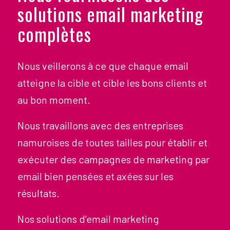
solutions email marketing
complètes
Nous veillerons à ce que chaque email
atteigne la cible et cible les bons clients et
au bon moment.
Nous travaillons avec des entreprises
namuroises de toutes tailles pour établir et
exécuter des campagnes de marketing par
email bien pensées et axées sur les
résultats.
Nos solutions d’email marketing