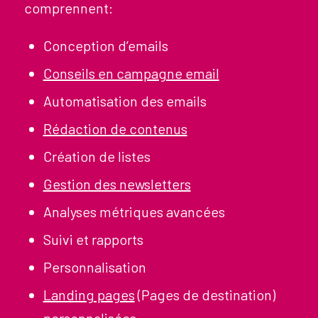
comprennent:
Conception d’emails
Conseils en campagne email
Automatisation des emails
Rédaction de contenus
Création de listes
Gestion des newsletters
Analyses métriques avancées
Suivi et rapports
Personnalisation
Landing pages
(Pages de destination)