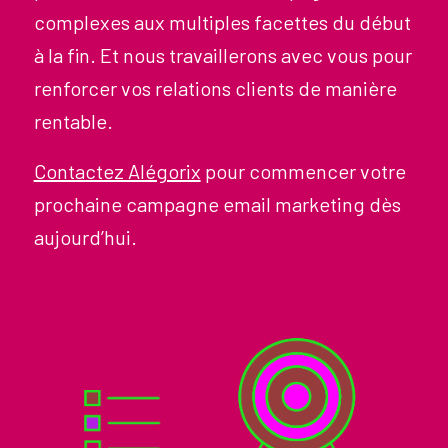
complexes aux multiples facettes du début
à la fin. Et nous travaillerons avec vous pour
renforcer vos relations clients de manière
rentable.
Contactez Alégorix
pour commencer votre
prochaine campagne email marketing dès
aujourd’hui.