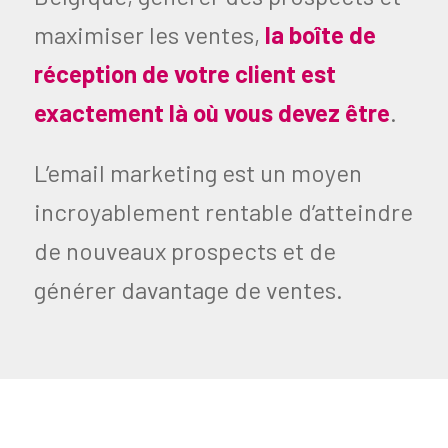
maximiser les ventes,
la boîte de
réception de votre client est
exactement là où vous devez être
.
L’email marketing est un moyen
incroyablement rentable d’atteindre
de nouveaux prospects et de
générer davantage de ventes.