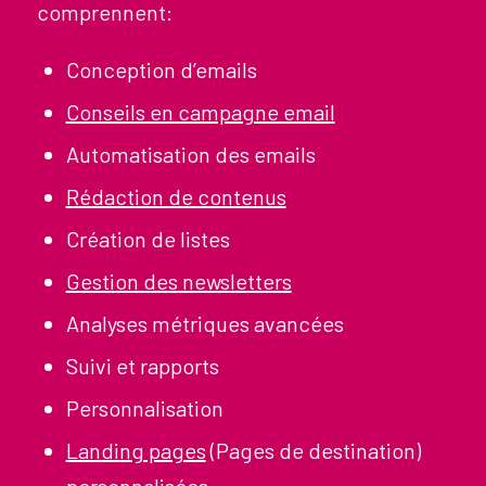
comprennent:
Conception d’emails
Conseils en campagne email
Automatisation des emails
Rédaction de contenus
Création de listes
Gestion des newsletters
Analyses métriques avancées
Suivi et rapports
Personnalisation
Landing pages
(Pages de destination)