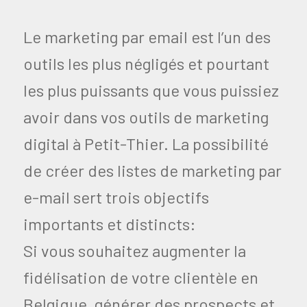
Le marketing par email est l’un des
outils les plus négligés et pourtant
les plus puissants que vous puissiez
avoir dans vos outils de marketing
digital à Petit-Thier. La possibilité
de créer des listes de marketing par
e-mail sert trois objectifs
importants et distincts:
Si vous souhaitez augmenter la
fidélisation de votre clientèle en
Belgique, générer des prospects et