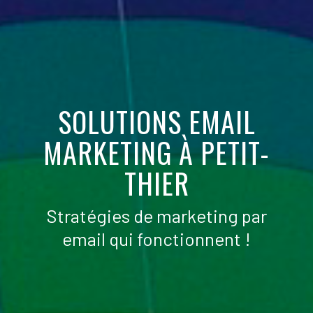
SOLUTIONS EMAIL
MARKETING À PETIT-
THIER
Stratégies de marketing par
email qui fonctionnent !