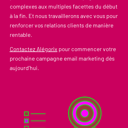
complexes aux multiples facettes du début
à la fin. Et nous travaillerons avec vous pour
renforcer vos relations clients de manière
rentable.
Contactez Alégorix
pour commencer votre
prochaine campagne email marketing dès
aujourd’hui.