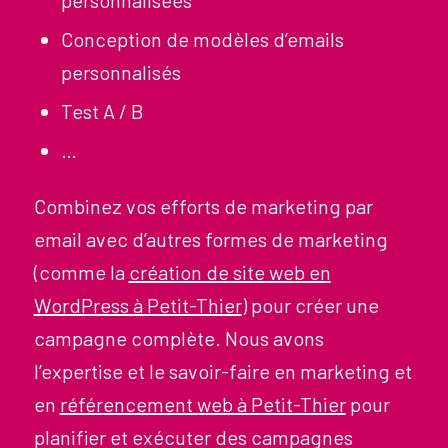
personnalisées
Conception de modèles d’emails
personnalisés
Test A / B
…
Combinez vos efforts de marketing par
email avec d’autres formes de marketing
(comme la
création de site web en
WordPress à Petit-Thier
) pour créer une
campagne complète. Nous avons
l’expertise et le savoir-faire en marketing et
en
référencement web à Petit-Thier
pour
planifier et exécuter des campagnes