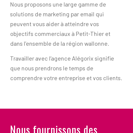
Nous proposons une large gamme de
solutions de marketing par email qui
peuvent vous aider à atteindre vos
objectifs commerciaux à Petit-Thier et
dans l’ensemble de la région wallonne.
Travailler avec l’agence Alégorix signifie
que nous prendrons le temps de
comprendre votre entreprise et vos clients.
Nous fournissons des