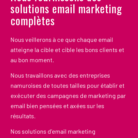
solutions email marketing
complètes
Nous veillerons à ce que chaque email
atteigne la cible et cible les bons clients et
au bon moment.
Nous travaillons avec des entreprises
namuroises de toutes tailles pour établir et
exécuter des campagnes de marketing par
email bien pensées et axées sur les
résultats.
Nos solutions d’email marketing