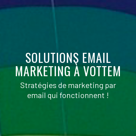
SOLUTIONS EMAIL
MARKETING À VOTTEM
Stratégies de marketing par
email qui fonctionnent !