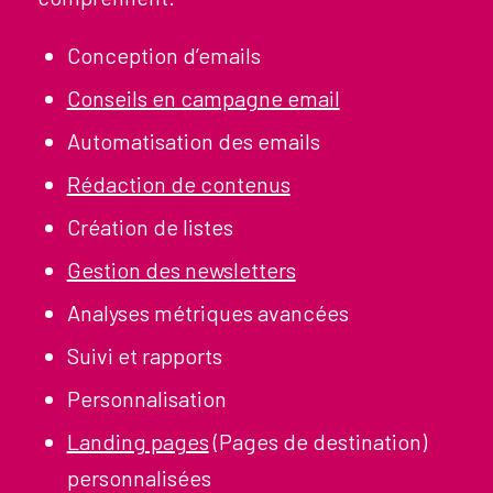
Conception d’emails
Conseils en campagne email
Automatisation des emails
Rédaction de contenus
Création de listes
Gestion des newsletters
Analyses métriques avancées
Suivi et rapports
Personnalisation
Landing pages
(Pages de destination)
personnalisées