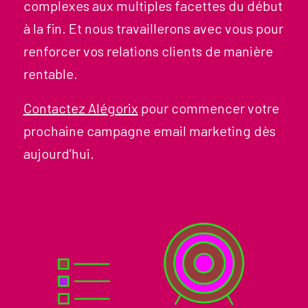
complexes aux multiples facettes du début
à la fin. Et nous travaillerons avec vous pour
renforcer vos relations clients de manière
rentable.
Contactez Alégorix
pour commencer votre
prochaine campagne email marketing dès
aujourd’hui.