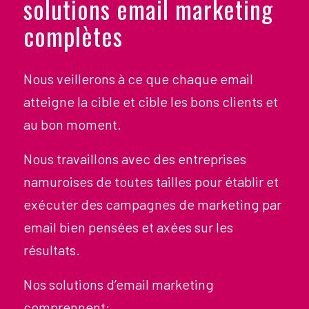
solutions email marketing
complètes
Nous veillerons à ce que chaque email
atteigne la cible et cible les bons clients et
au bon moment.
Nous travaillons avec des entreprises
namuroises de toutes tailles pour établir et
exécuter des campagnes de marketing par
email bien pensées et axées sur les
résultats.
Nos solutions d’email marketing
comprennent: