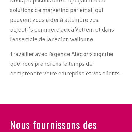
Nous proposons une large gamme de
solutions de marketing par email qui
peuvent vous aider à atteindre vos
objectifs commerciaux à Vottem et dans
l’ensemble de la région wallonne.
Travailler avec l’agence Alégorix signifie
que nous prendrons le temps de
comprendre votre entreprise et vos clients.
Nous fournissons des