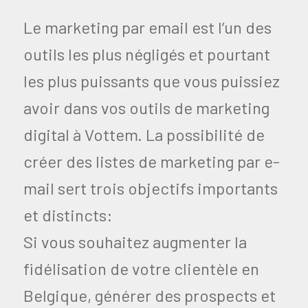
Le marketing par email est l’un des
outils les plus négligés et pourtant
les plus puissants que vous puissiez
avoir dans vos outils de marketing
digital à Vottem. La possibilité de
créer des listes de marketing par e-
mail sert trois objectifs importants
et distincts:
Si vous souhaitez augmenter la
fidélisation de votre clientèle en
Belgique, générer des prospects et