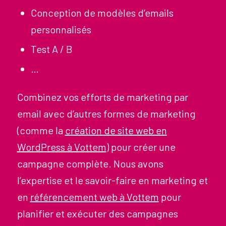
Conception de modèles d’emails
personnalisés
Test A / B
…
Combinez vos efforts de marketing par
email avec d’autres formes de marketing
(comme la
création de site web en
WordPress à Vottem
) pour créer une
campagne complète. Nous avons
l’expertise et le savoir-faire en marketing et
en
référencement web à Vottem
pour
planifier et exécuter des campagnes