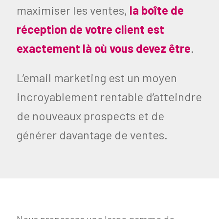
maximiser les ventes,
la boîte de
réception de votre client est
exactement là où vous devez être
.
L’email marketing est un moyen
incroyablement rentable d’atteindre
de nouveaux prospects et de
générer davantage de ventes.