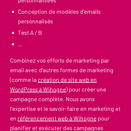
personnalisées
Conception de modèles d’emails
personnalisés
Test A / B
…
Combinez vos efforts de marketing par
email avec d’autres formes de marketing
(comme la
création de site web en
WordPress à Wihogne
) pour créer une
campagne complète. Nous avons
l’expertise et le savoir-faire en marketing et
en
référencement web à Wihogne
pour
planifier et exécuter des campagnes