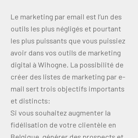
Le marketing par email est l’un des
outils les plus négligés et pourtant
les plus puissants que vous puissiez
avoir dans vos outils de marketing
digital à Wihogne. La possibilité de
créer des listes de marketing par e-
mail sert trois objectifs importants
et distincts:
Si vous souhaitez augmenter la
fidélisation de votre clientèle en
Belgique, générer des prospects et