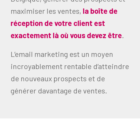
maximiser les ventes,
la boîte de
réception de votre client est
exactement là où vous devez être
.
L’email marketing est un moyen
incroyablement rentable d’atteindre
de nouveaux prospects et de
générer davantage de ventes.