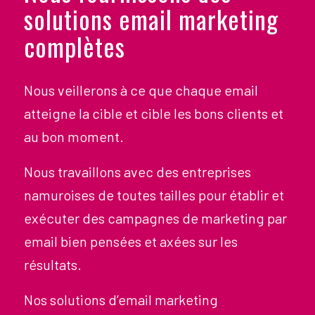
solutions email marketing
complètes
Nous veillerons à ce que chaque email
atteigne la cible et cible les bons clients et
au bon moment.
Nous travaillons avec des entreprises
namuroises de toutes tailles pour établir et
exécuter des campagnes de marketing par
email bien pensées et axées sur les
résultats.
Nos solutions d’email marketing