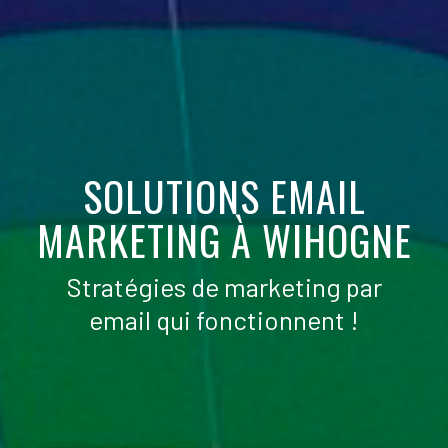
SOLUTIONS EMAIL
MARKETING À WIHOGNE
Stratégies de marketing par
email qui fonctionnent !