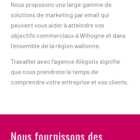
Nous proposons une large gamme de
solutions de marketing par email qui
peuvent vous aider à atteindre vos
objectifs commerciaux à Wihogne et dans
l’ensemble de la région wallonne.
Travailler avec l’agence Alégorix signifie
que nous prendrons le temps de
comprendre votre entreprise et vos clients.
Nous fournissons des