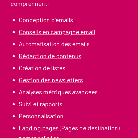
comprennent:
Conception d’emails
Conseils en campagne email
Automatisation des emails
Rédaction de contenus
Création de listes
Gestion des newsletters
Analyses métriques avancées
Suivi et rapports
Personnalisation
Landing pages
(Pages de destination)