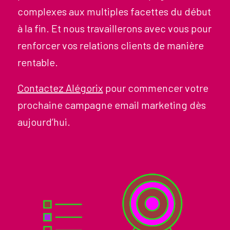
complexes aux multiples facettes du début
à la fin. Et nous travaillerons avec vous pour
renforcer vos relations clients de manière
rentable.
Contactez Alégorix
pour commencer votre
prochaine campagne email marketing dès
aujourd’hui.